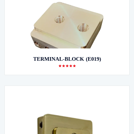
TERMINAL-BLOCK (E019)