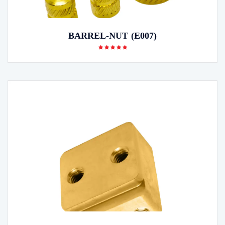
BARREL-NUT (E007)