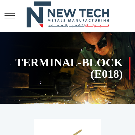
TERMINAL-BLOCK
(E018)