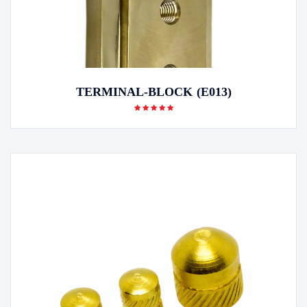
TERMINAL-BLOCK (E013)