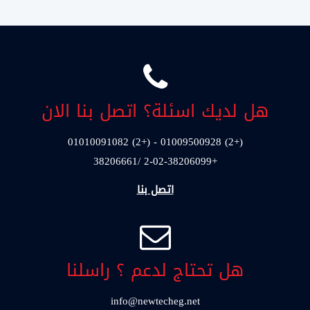
هل لديك اسئلة؟ اتصل بنا الان
(+2) 01009500928 - (+2) 01010091082
+2-02-38206099 /38206661
اتصل بنا
هل تحتاج لدعم ؟ راسلنا
info@newtecheg.net