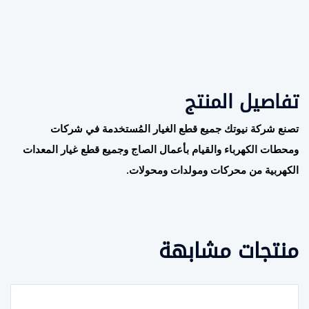
تفاصيل المنتج
تصنع شركة نيوتك جميع قطع الغيار المُستخدمة في شركات
ومحطات الكهرباء والقيام بأعمال الصاج وجميع قطع غيار المعدات
الكهربية من محركات ومولدات ومحولات
.
منتجات مشابهة