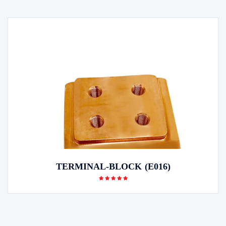
TERMINAL-BLOCK (E016)