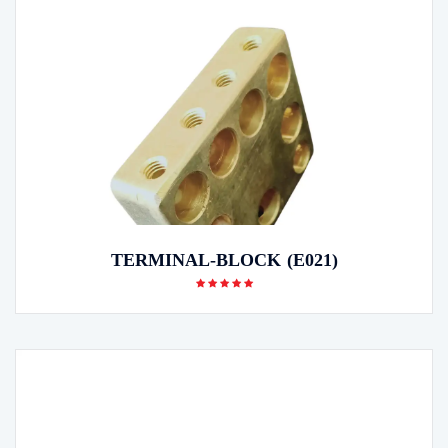
TERMINAL-BLOCK (E021)