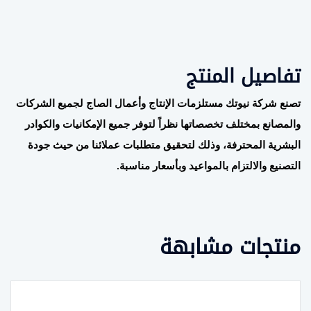
تفاصيل المنتج
تصنع شركة نيوتك مستلزمات الإنتاج وأعمال الصاج لجميع الشركات
والمصانع بمختلف تخصصاتها نظراً لتوفر جميع الإمكانيات والكوادر
البشرية المحترفة، وذلك لتحقيق متطلبات عملائنا من حيث جودة
التصنيع والالتزام بالمواعيد وبأسعار مناسبة
.
منتجات مشابهة