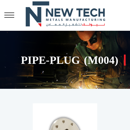
PIPE-PLUG (M004)