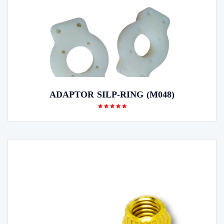
ADAPTOR SILP-RING (M048)