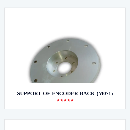
SUPPORT OF ENCODER BACK (M071)