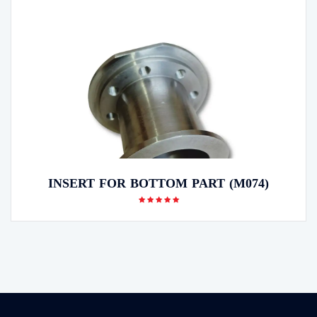
INSERT FOR BOTTOM PART (M074)