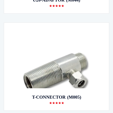
T-CONNECTOR (M005)