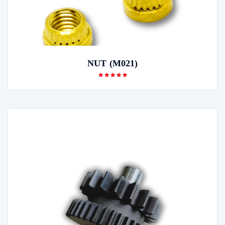
NUT (M021)