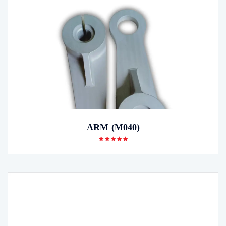
ARM (M040)